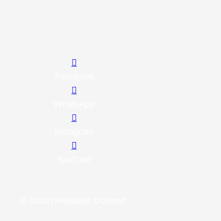
Facebook
WhatsApp
Instagram
YouTube
© Bütün Hüquqlar Qorunur.